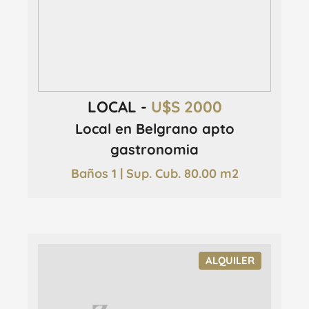
LOCAL -
U$S 2000
Local en Belgrano apto
gastronomia
Baños 1 | Sup. Cub. 80.00 m2
ALQUILER