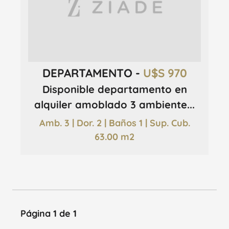
DEPARTAMENTO -
U$S 970
Disponible departamento en
alquiler amoblado 3 ambiente...
Amb. 3 | Dor. 2 | Baños 1 | Sup. Cub.
63.00 m2
Página 1 de 1