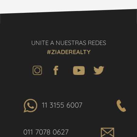
UNITE A NUESTRAS REDES
#ZIADEREALTY
11 3155 6007
011 7078 0627