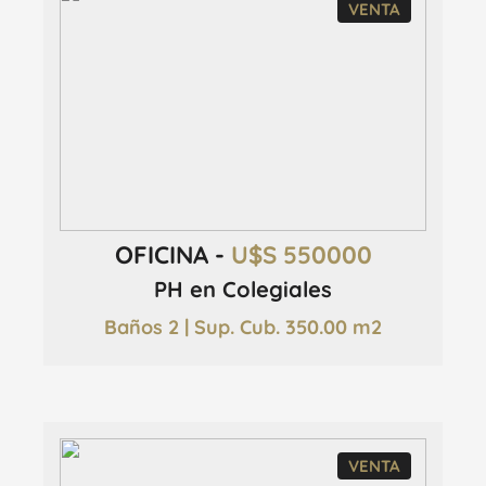
VENTA
OFICINA -
U$S 550000
PH en Colegiales
Baños 2 | Sup. Cub. 350.00 m2
VENTA