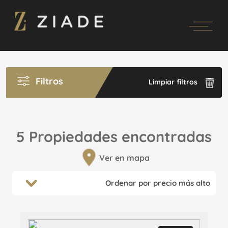
Filtros
Limpiar filtros
5 Propiedades encontradas
Ver en mapa