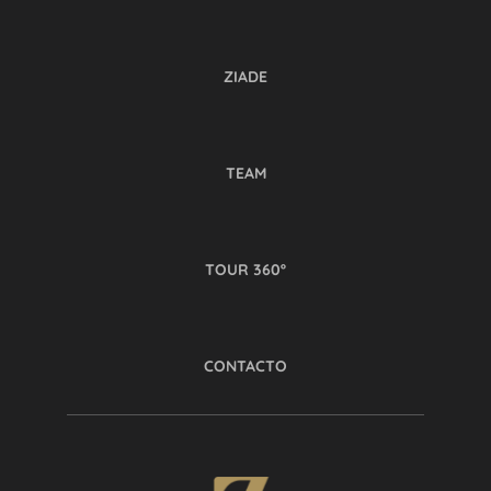
ZIADE
TEAM
TOUR 360º
CONTACTO