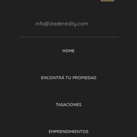
info@ziaderealty.com
HOME
ENCONTRÁ TU PROPIEDAD
TASACIONES
EMPRENDIMIENTOS