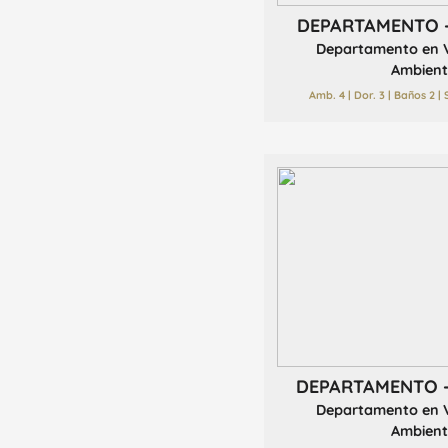
DEPARTAMENTO 
Departamento en V
Ambient
Amb. 4 | Dor. 3 | Baños 2 |
DEPARTAMENTO 
Departamento en V
Ambient