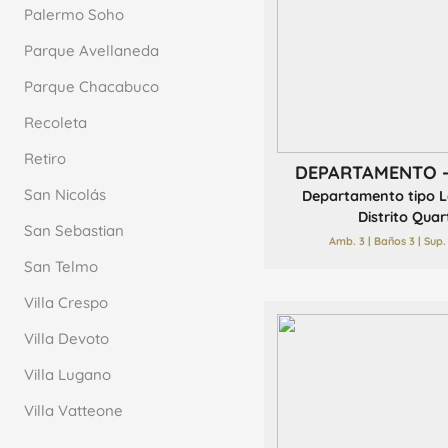
Palermo Soho
Parque Avellaneda
Parque Chacabuco
Recoleta
Retiro
DEPARTAMENTO 
San Nicolás
Departamento tipo L
Distrito Quarti
San Sebastian
Amb. 3 | Baños 3 | Sup.
San Telmo
Villa Crespo
Villa Devoto
Villa Lugano
Villa Vatteone