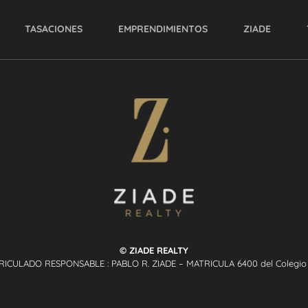
TASACIONES
EMPRENDIMIENTOS
ZIADE
© ZIADE REALTY
RICULADO RESPONSABLE : PABLO R. ZIADE – MATRICULA 6400 del Colegio P