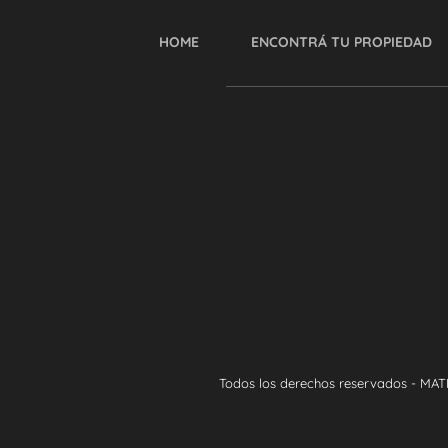
HOME
ENCONTRÁ TU PROPIEDAD
Todos los derechos reservados - MAT