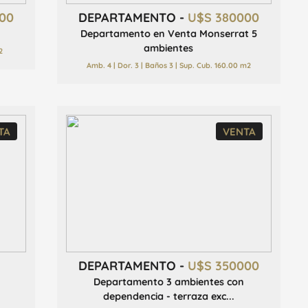
00
DEPARTAMENTO -
U$S 380000
Departamento en Venta Monserrat 5
ambientes
2
Amb. 4 | Dor. 3 | Baños 3 | Sup. Cub. 160.00 m2
TA
VENTA
DEPARTAMENTO -
U$S 350000
Departamento 3 ambientes con
dependencia - terraza exc...