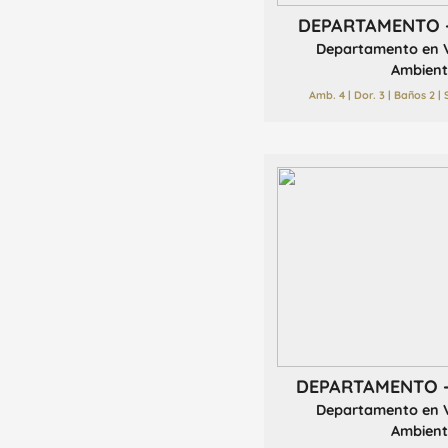
DEPARTAMENTO 
Departamento en V
Ambient
Amb. 4 | Dor. 3 | Baños 2 |
DEPARTAMENTO 
Departamento en V
Ambient