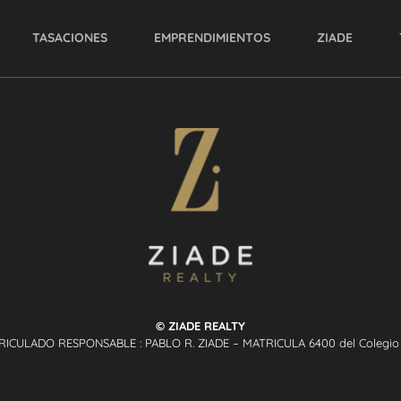
TASACIONES
EMPRENDIMIENTOS
ZIADE
© ZIADE REALTY
RICULADO RESPONSABLE : PABLO R. ZIADE – MATRICULA 6400 del Colegio P