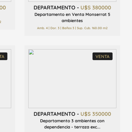
00
DEPARTAMENTO -
U$S 380000
Departamento en Venta Monserrat 5
ambientes
2
Amb. 4 | Dor. 3 | Baños 3 | Sup. Cub. 160.00 m2
TA
VENTA
DEPARTAMENTO -
U$S 350000
Departamento 3 ambientes con
dependencia - terraza exc...