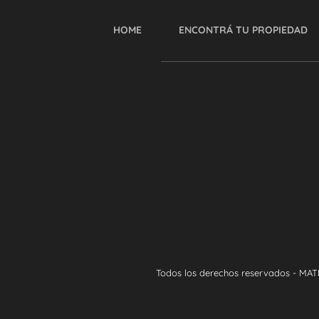
HOME
ENCONTRÁ TU PROPIEDAD
Todos los derechos reservados - MAT