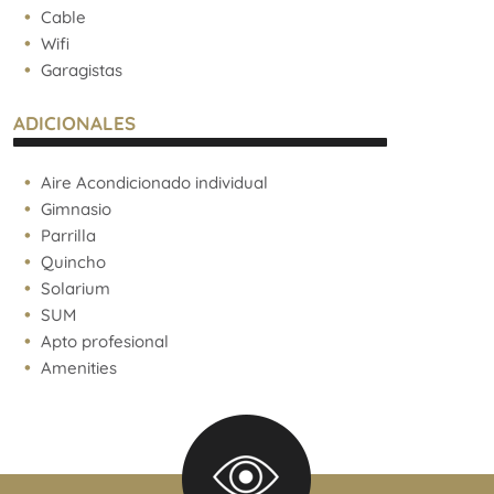
Cable
Wifi
Garagistas
ADICIONALES
Aire Acondicionado individual
Gimnasio
Parrilla
Quincho
Solarium
SUM
Apto profesional
Amenities