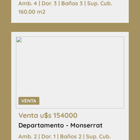
Amb. 4 | Dor. 3 | Baños 3 | Sup. Cub.
160.00 m2
VENTA
Venta u$s 154000
Departamento - Monserrat
Amb. 2 | Dor. 1 | Baños 2 | Sup. Cub.