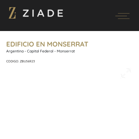
EDIFICIO EN MONSERRAT
Argentina - Capital Federal - Monserrat
CODIGO: ZBU56923