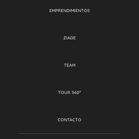
EMPRENDIMIENTOS
ZIADE
TEAM
TOUR 360º
CONTACTO