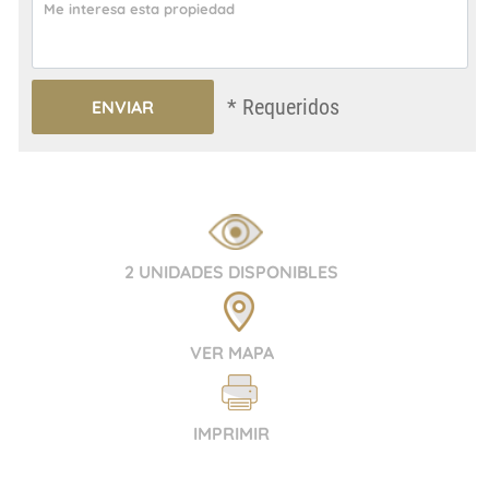
* Requeridos
2 UNIDADES DISPONIBLES
VER MAPA
IMPRIMIR