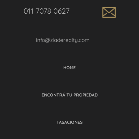
011 7078 0627
info@ziaderealty.com
HOME
ENCONTRÁ TU PROPIEDAD
TASACIONES