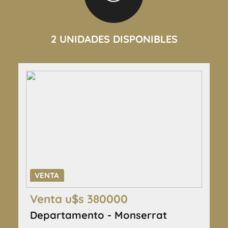
2 UNIDADES DISPONIBLES
VENTA
Venta u$s 380000
Departamento - Monserrat