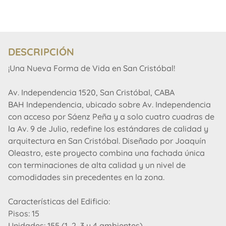
DESCRIPCIÓN
¡Una Nueva Forma de Vida en San Cristóbal!
Av. Independencia 1520, San Cristóbal, CABA
BAH Independencia, ubicado sobre Av. Independencia
con acceso por Sáenz Peña y a solo cuatro cuadras de
la Av. 9 de Julio, redefine los estándares de calidad y
arquitectura en San Cristóbal. Diseñado por Joaquín
Oleastro, este proyecto combina una fachada única
con terminaciones de alta calidad y un nivel de
comodidades sin precedentes en la zona.
Características del Edificio:
Pisos: 15
Unidades: 155 (1, 2, 3 y 4 ambientes)