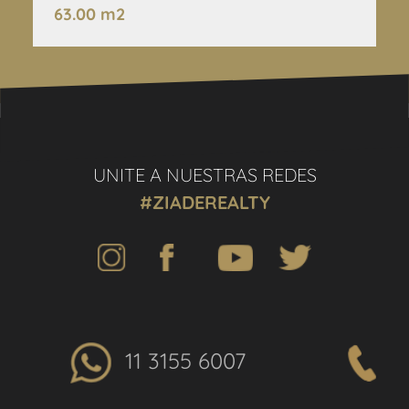
63.00 m2
UNITE A NUESTRAS REDES
#ZIADEREALTY
11 3155 6007