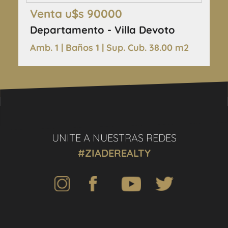
Venta u$s 90000
Departamento - Villa Devoto
Amb. 1 | Baños 1 | Sup. Cub. 38.00 m2
UNITE A NUESTRAS REDES
#ZIADEREALTY