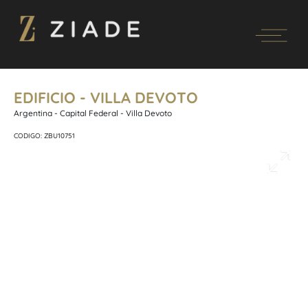
EDIFICIO - VILLA DEVOTO
Argentina - Capital Federal - Villa Devoto
CODIGO: ZBU10751