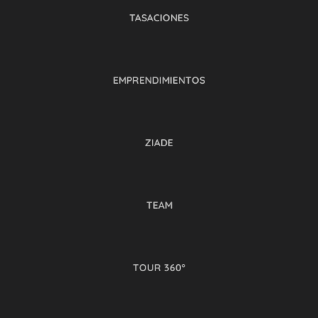
TASACIONES
EMPRENDIMIENTOS
ZIADE
TEAM
TOUR 360º