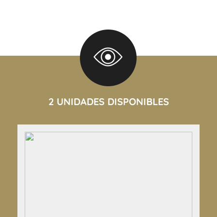
2 UNIDADES DISPONIBLES