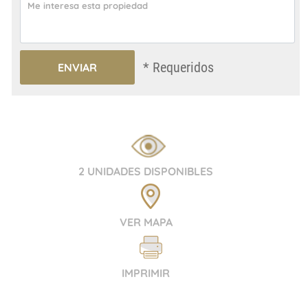
* Requeridos
2 UNIDADES DISPONIBLES
VER MAPA
IMPRIMIR