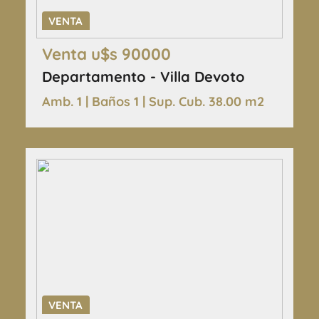
VENTA
Venta u$s 90000
Departamento - Villa Devoto
Amb. 1 | Baños 1 | Sup. Cub. 38.00 m2
VENTA