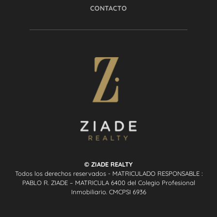
CONTACTO
© ZIADE REALTY
Todos los derechos reservados - MATRICULADO RESPONSABLE :
PABLO R. ZIADE – MATRICULA 6400 del Colegio Profesional
Inmobiliario. CMCPSI 6936