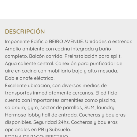
DESCRIPCIÓN
Imponente Edificio BEIRO AVENUE. Unidades a estrenar.
Amplio ambiente con cocina integrada y baño
completo. Balcón corrido. Preinstalación para split.
Agua caliente central. Conexión para purificador de
aire en cocina con mobiliario bajo y alto mesada.
Doble anafe eléctrico.
Excelente ubicación, con diversos medios de
transportes inmediatamente cercanos. El edificio
cuenta con importantes amenities como piscina,
solarium, gym, sector de parrillas, SUM, laundry.
Hermoso lobby hall de entrada. Cocheras y bauleras
disponibles. Seguridad 24hs. Cocheras y bauleras
opcionales en PB y Subsuelo.
FORMA DE PAGO: EFECTIVO.-