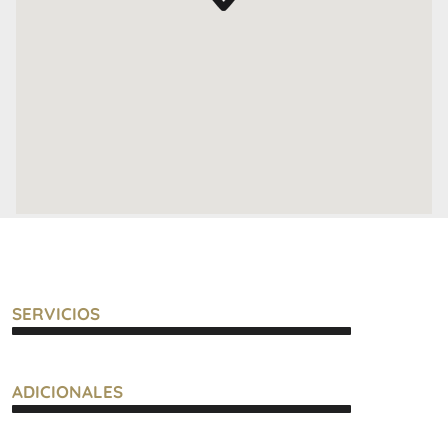
SERVICIOS
ADICIONALES