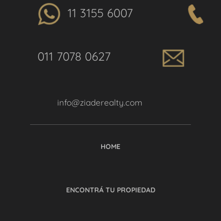
11 3155 6007
011 7078 0627
info@ziaderealty.com
HOME
ENCONTRÁ TU PROPIEDAD