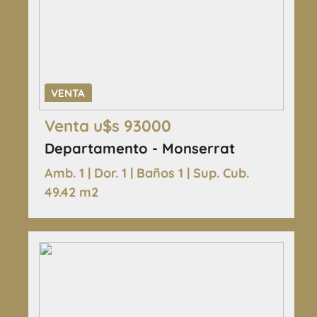
VENTA
Venta u$s 93000
Departamento - Monserrat
Amb. 1 | Dor. 1 | Baños 1 | Sup. Cub.
49.42 m2