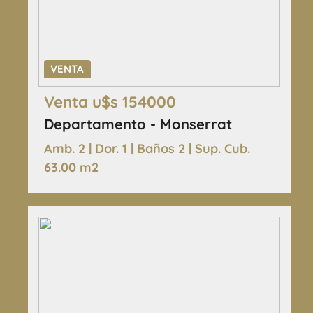
VENTA
Venta u$s 154000
Departamento - Monserrat
Amb. 2 | Dor. 1 | Baños 2 | Sup. Cub.
63.00 m2