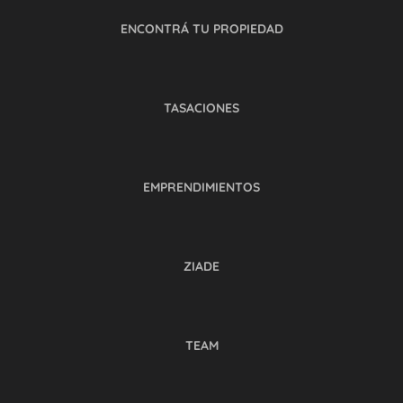
ENCONTRÁ TU PROPIEDAD
TASACIONES
EMPRENDIMIENTOS
ZIADE
TEAM