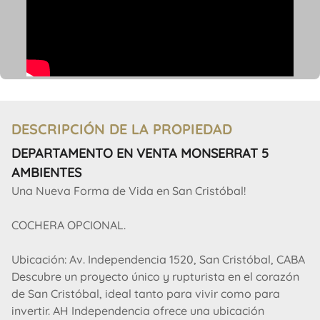
DESCRIPCIÓN DE LA PROPIEDAD
DEPARTAMENTO EN VENTA MONSERRAT 5
AMBIENTES
Una Nueva Forma de Vida en San Cristóbal!
COCHERA OPCIONAL.
Ubicación: Av. Independencia 1520, San Cristóbal, CABA
Descubre un proyecto único y rupturista en el corazón
de San Cristóbal, ideal tanto para vivir como para
invertir. AH Independencia ofrece una ubicación