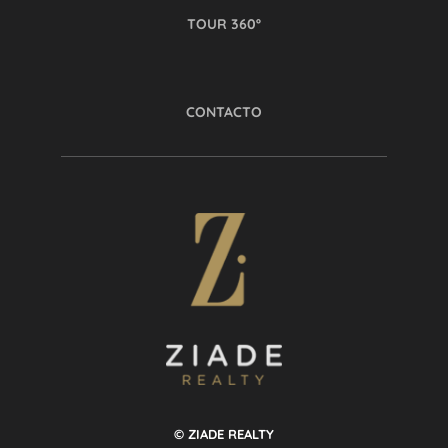
TOUR 360º
CONTACTO
© ZIADE REALTY