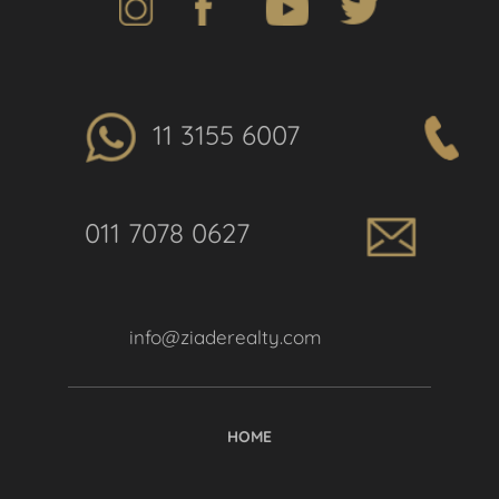
11 3155 6007
011 7078 0627
info@ziaderealty.com
HOME