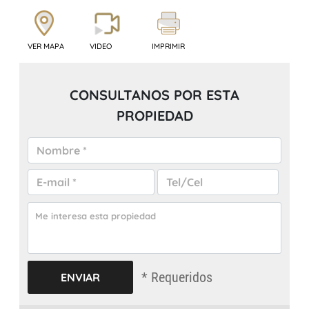
VER MAPA
VIDEO
IMPRIMIR
CONSULTANOS POR ESTA
PROPIEDAD
* Requeridos