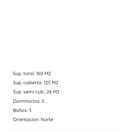
Sup. total: 160 M2
Sup. cubierta: 125 M2
Sup. semi-cub.: 26 M2
Dormitorios: 3
Baños: 3
Orientacion: Norte