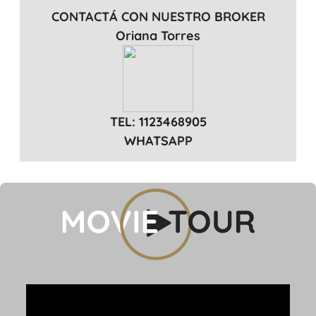
CONTACTÁ CON NUESTRO BROKER
Oriana Torres
TEL: 1123468905
WHATSAPP