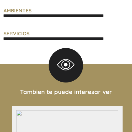
AMBIENTES
SERVICIOS
Tambien te puede interesar ver