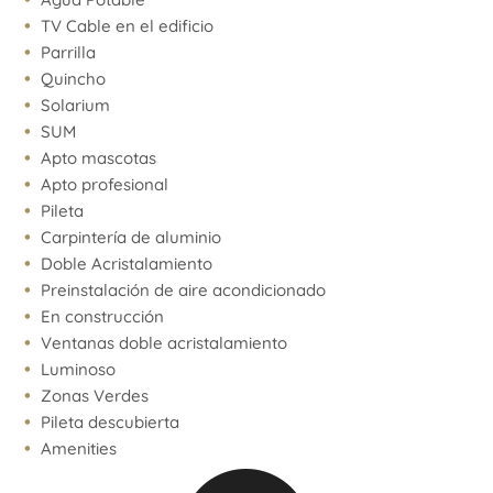
TV Cable en el edificio
Parrilla
Quincho
Solarium
SUM
Apto mascotas
Apto profesional
Pileta
Carpintería de aluminio
Doble Acristalamiento
Preinstalación de aire acondicionado
En construcción
Ventanas doble acristalamiento
Luminoso
Zonas Verdes
Pileta descubierta
Amenities