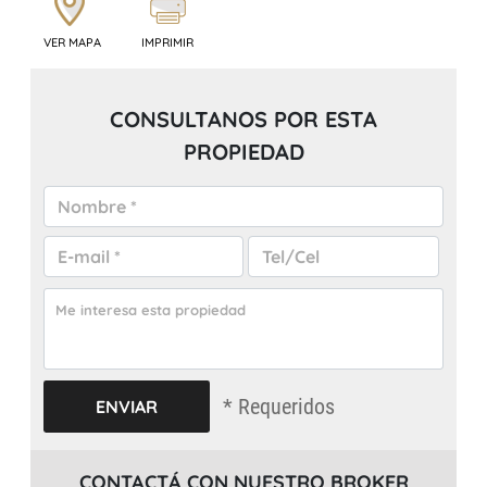
VER MAPA
IMPRIMIR
CONSULTANOS POR ESTA
PROPIEDAD
* Requeridos
CONTACTÁ CON NUESTRO BROKER