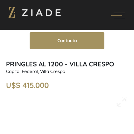
Contacto
PRINGLES AL 1200 - VILLA CRESPO
Capital Federal, Villa Crespo
U$S 415.000