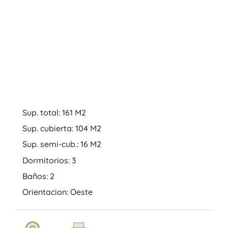
Sup. total: 161 M2
Sup. cubierta: 104 M2
Sup. semi-cub.: 16 M2
Dormitorios: 3
Baños: 2
Orientacion: Oeste