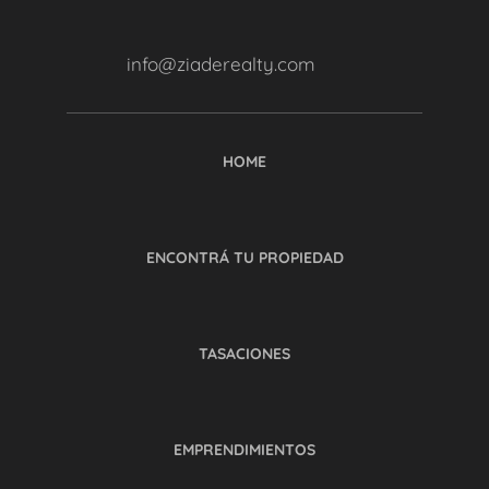
info@ziaderealty.com
HOME
ENCONTRÁ TU PROPIEDAD
TASACIONES
EMPRENDIMIENTOS