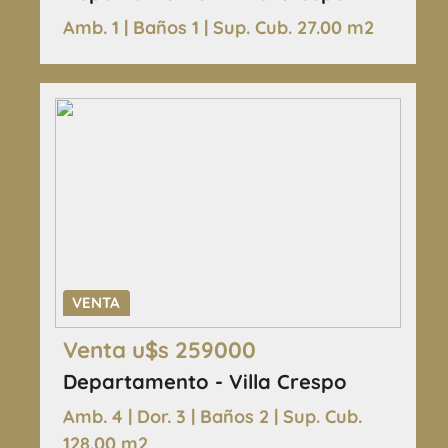
Amb. 1 | Baños 1 | Sup. Cub. 27.00 m2
VENTA
Venta u$s 259000
Departamento - Villa Crespo
Amb. 4 | Dor. 3 | Baños 2 | Sup. Cub.
128.00 m2