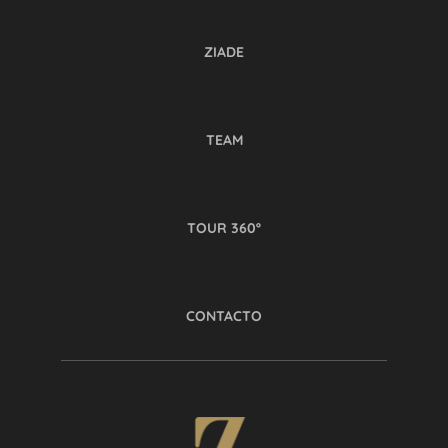
ZIADE
TEAM
TOUR 360º
CONTACTO