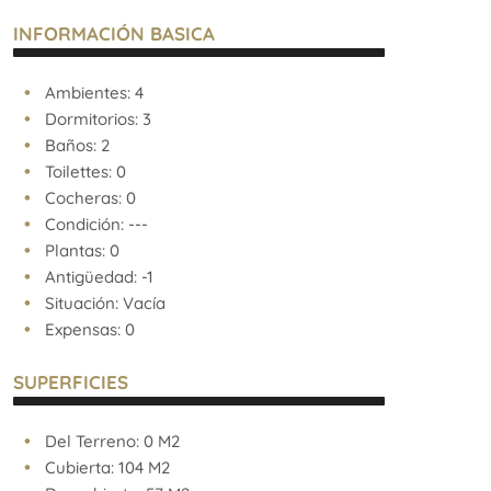
INFORMACIÓN BASICA
Ambientes: 4
Dormitorios: 3
Baños: 2
Toilettes: 0
Cocheras: 0
Condición: ---
Plantas: 0
Antigüedad: -1
Situación: Vacía
Expensas: 0
SUPERFICIES
Del Terreno: 0 M2
Cubierta: 104 M2