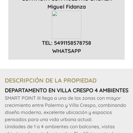
Miguel Fidanza
TEL: 5491158578758
WHATSAPP
DESCRIPCIÓN DE LA PROPIEDAD
DEPARTAMENTO EN VILLA CRESPO 4 AMBIENTES
SMART POINT III llega a una de las zonas con mayor
crecimiento entre Palermo y Villa Crespo, combinando
diseño moderno, excelente ubicación y espacios
pensados para una vida urbana actual.
Unidades de 1 a 4 ambientes con balcones, vistas