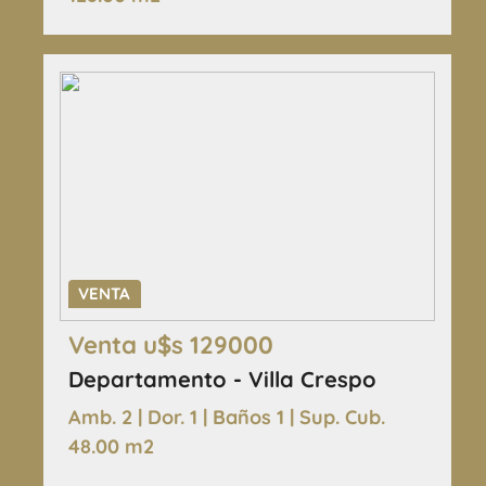
VENTA
Venta u$s 129000
Departamento - Villa Crespo
Amb. 2 | Dor. 1 | Baños 1 | Sup. Cub.
48.00 m2