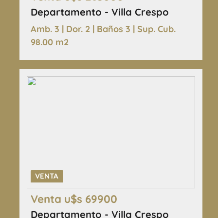
Departamento - Villa Crespo
Amb. 3 | Dor. 2 | Baños 3 | Sup. Cub.
98.00 m2
VENTA
Venta u$s 69900
Departamento - Villa Crespo