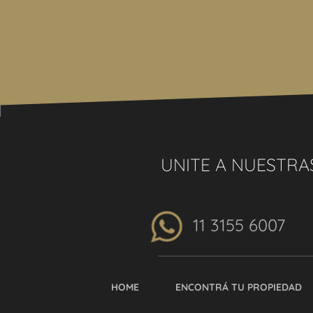
UNITE A NUESTRA
11 3155 6007
HOME
ENCONTRÁ TU PROPIEDAD