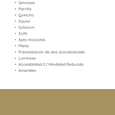
Gimnasio
Parrilla
Quincho
Sauna
Solarium
SUM
Apto mascotas
Pileta
Preinstalación de aire acondicionado
Luminoso
Accesibilidad C/ Movilidad Reducida
Amenities