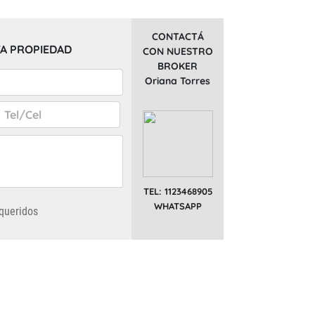
CONTACTÁ
A PROPIEDAD
CON NUESTRO
BROKER
Oriana Torres
TEL: 1123468905
WHATSAPP
queridos