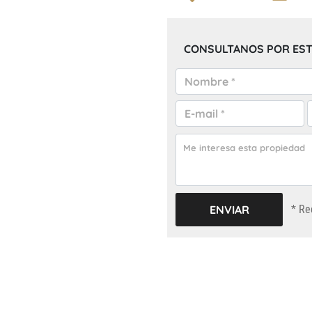
CONSULTANOS POR EST
* Re