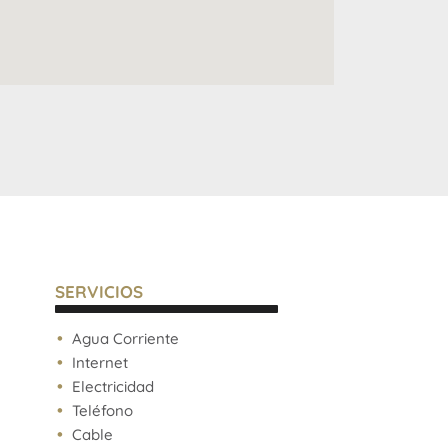
SERVICIOS
Agua Corriente
Internet
Electricidad
Teléfono
Cable