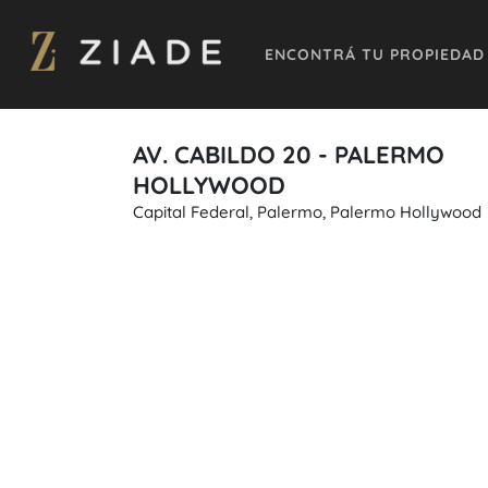
ENCONTRÁ TU PROPIEDAD
AV. CABILDO 20 - PALERMO
HOLLYWOOD
Capital Federal, Palermo, Palermo Hollywood