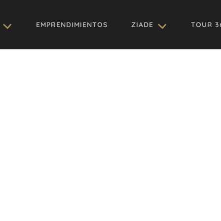
EMPRENDIMIENTOS
ZIADE
TOUR 3