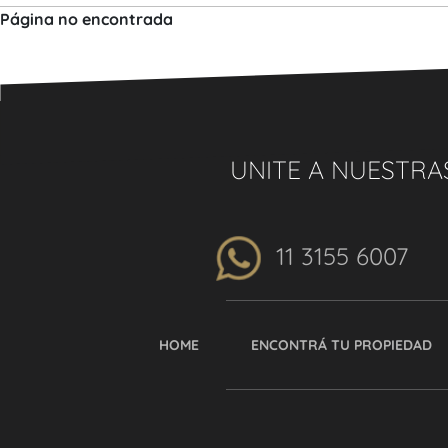
Página no encontrada
UNITE A NUESTRA
11 3155 6007
HOME
ENCONTRÁ TU PROPIEDAD