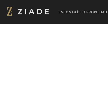
ENCONTRÁ TU PROPIEDAD