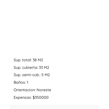
Sup. total: 38 M2
Sup. cubierta: 33 M2
Sup. semi-cub.: 5 M2
Baños: 1
Orientacion: Noreste
Expensas: $350000