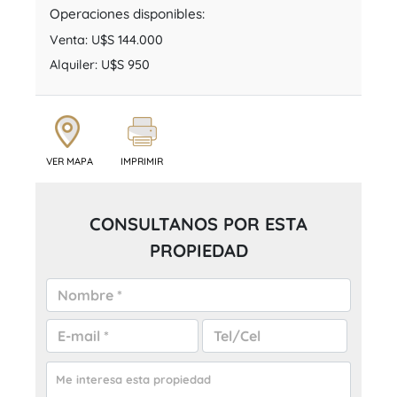
Operaciones disponibles:
Venta:
U$S 144.000
Alquiler:
U$S 950
VER MAPA
IMPRIMIR
CONSULTANOS POR ESTA
PROPIEDAD