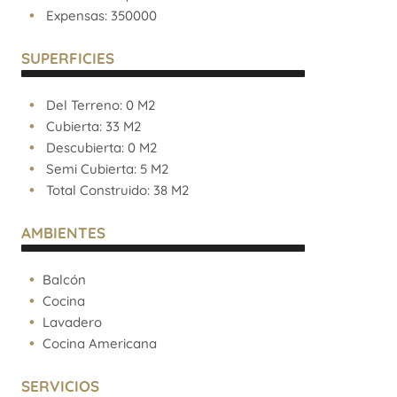
Expensas: 350000
SUPERFICIES
Del Terreno: 0 M2
Cubierta: 33 M2
Descubierta: 0 M2
Semi Cubierta: 5 M2
Total Construido: 38 M2
AMBIENTES
Balcón
Cocina
Lavadero
Cocina Americana
SERVICIOS