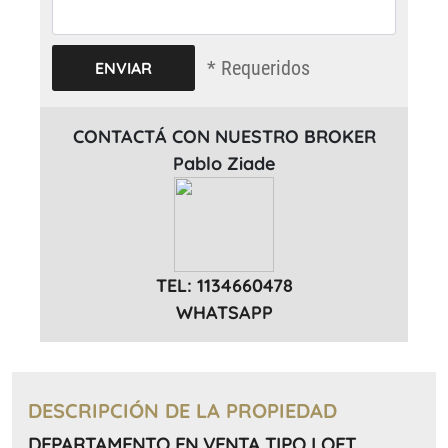
* Requeridos
CONTACTÁ CON NUESTRO BROKER
Pablo Ziade
TEL: 1134660478
WHATSAPP
DESCRIPCIÓN DE LA PROPIEDAD
DEPARTAMENTO EN VENTA TIPO LOFT