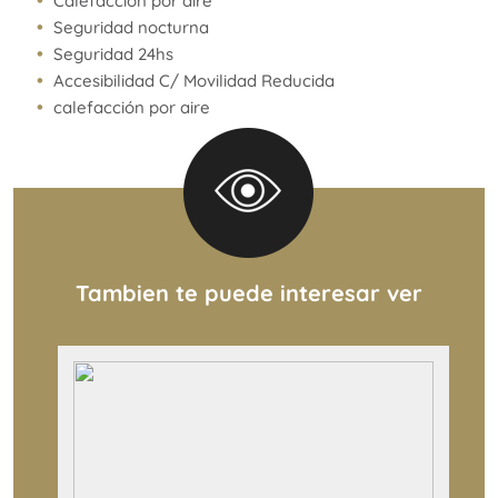
Calefacción por aire
Seguridad nocturna
Seguridad 24hs
Accesibilidad C/ Movilidad Reducida
calefacción por aire
Tambien te puede interesar ver