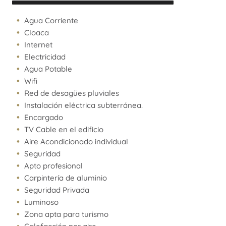
Agua Corriente
Cloaca
Internet
Electricidad
Agua Potable
Wifi
Red de desagües pluviales
Instalación eléctrica subterránea.
Encargado
TV Cable en el edificio
Aire Acondicionado individual
Seguridad
Apto profesional
Carpintería de aluminio
Seguridad Privada
Luminoso
Zona apta para turismo