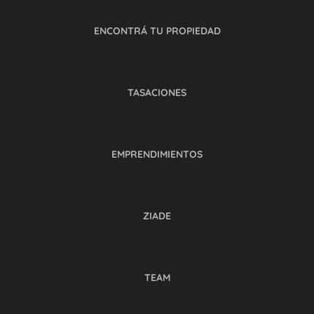
ENCONTRÁ TU PROPIEDAD
TASACIONES
EMPRENDIMIENTOS
ZIADE
TEAM