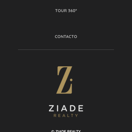
TOUR 360º
CONTACTO
© ZIADE REALTY