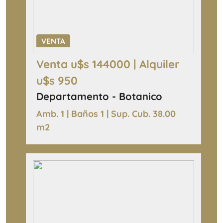
VENTA
Venta u$s 144000 | Alquiler
u$s 950
Departamento - Botanico
Amb. 1 | Baños 1 | Sup. Cub. 38.00
m2