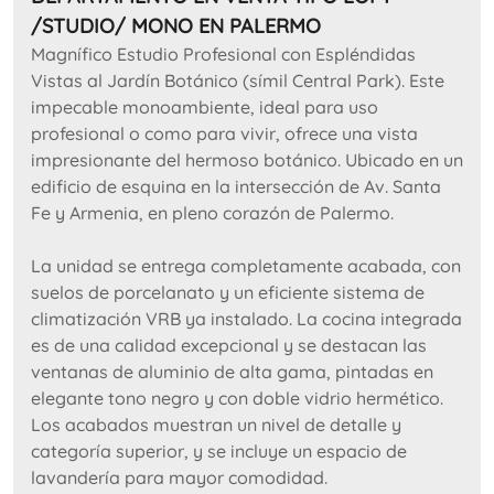
/STUDIO/ MONO EN PALERMO
Magnífico Estudio Profesional con Espléndidas
Vistas al Jardín Botánico (símil Central Park). Este
impecable monoambiente, ideal para uso
profesional o como para vivir, ofrece una vista
impresionante del hermoso botánico. Ubicado en un
edificio de esquina en la intersección de Av. Santa
Fe y Armenia, en pleno corazón de Palermo.
La unidad se entrega completamente acabada, con
suelos de porcelanato y un eficiente sistema de
climatización VRB ya instalado. La cocina integrada
es de una calidad excepcional y se destacan las
ventanas de aluminio de alta gama, pintadas en
elegante tono negro y con doble vidrio hermético.
Los acabados muestran un nivel de detalle y
categoría superior, y se incluye un espacio de
lavandería para mayor comodidad.