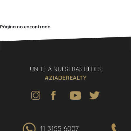
Página no encontrada
UNITE A NUESTRAS REDES
#ZIADEREALTY
11 3155 6007