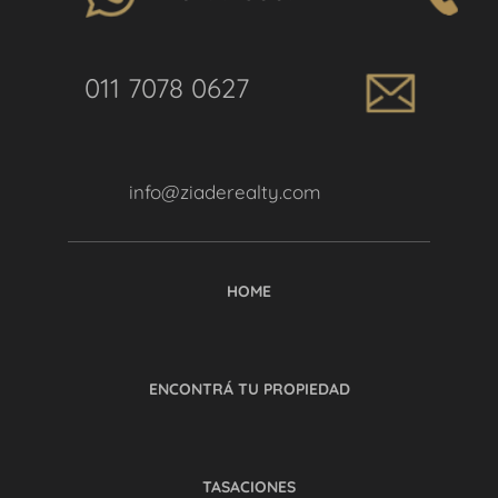
011 7078 0627
info@ziaderealty.com
HOME
ENCONTRÁ TU PROPIEDAD
TASACIONES