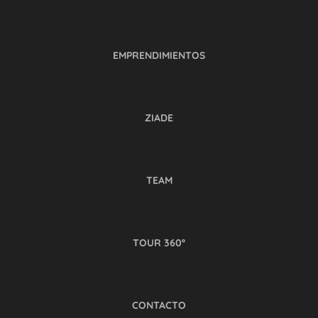
EMPRENDIMIENTOS
ZIADE
TEAM
TOUR 360º
CONTACTO