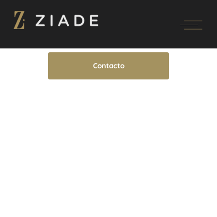
Contacto