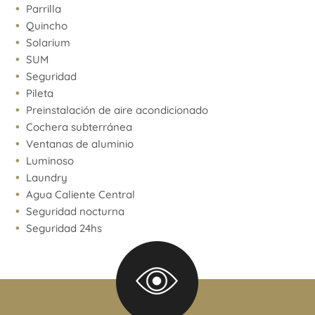
Parrilla
Quincho
Solarium
SUM
Seguridad
Pileta
Preinstalación de aire acondicionado
Cochera subterránea
Ventanas de aluminio
Luminoso
Laundry
Agua Caliente Central
Seguridad nocturna
Seguridad 24hs