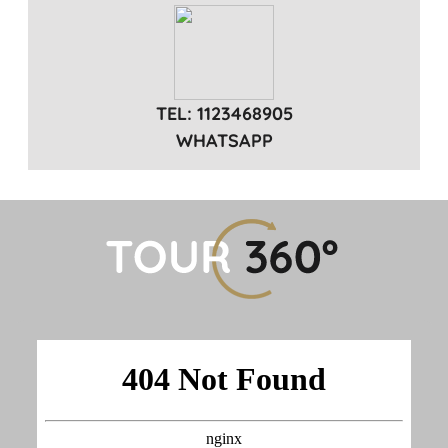
TEL: 1123468905
WHATSAPP