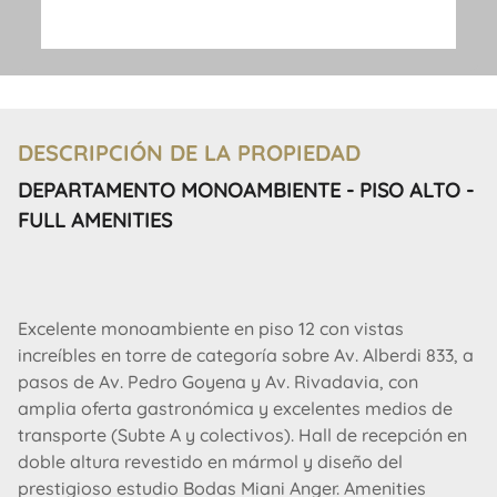
DESCRIPCIÓN DE LA PROPIEDAD
DEPARTAMENTO MONOAMBIENTE - PISO ALTO -
FULL AMENITIES
Excelente monoambiente en piso 12 con vistas
increíbles en torre de categoría sobre Av. Alberdi 833, a
pasos de Av. Pedro Goyena y Av. Rivadavia, con
amplia oferta gastronómica y excelentes medios de
transporte (Subte A y colectivos). Hall de recepción en
doble altura revestido en mármol y diseño del
prestigioso estudio Bodas Miani Anger. Amenities