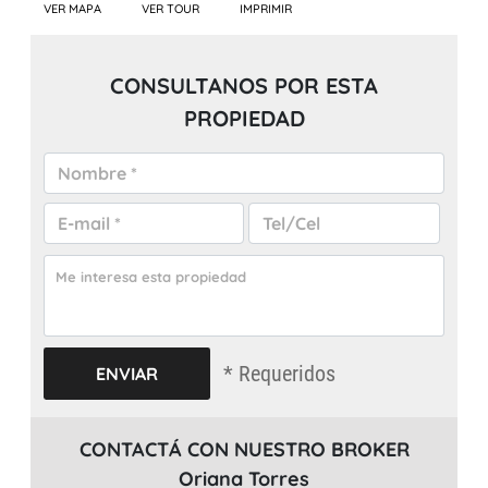
VER MAPA
VER TOUR
IMPRIMIR
CONSULTANOS POR ESTA
PROPIEDAD
* Requeridos
CONTACTÁ CON NUESTRO BROKER
Oriana Torres