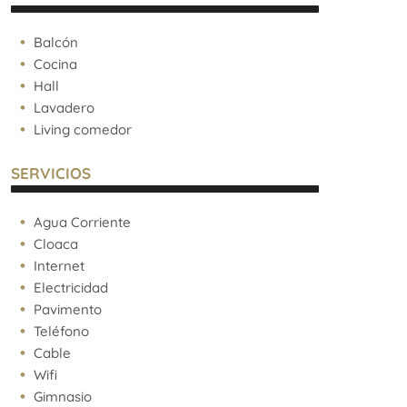
Balcón
Cocina
Hall
Lavadero
Living comedor
SERVICIOS
Agua Corriente
Cloaca
Internet
Electricidad
Pavimento
Teléfono
Cable
Wifi
Gimnasio