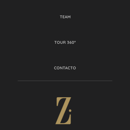
TEAM
TOUR 360º
CONTACTO