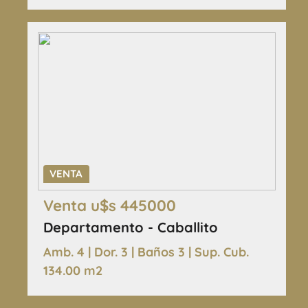
VENTA
Venta u$s 445000
Departamento - Caballito
Amb. 4 | Dor. 3 | Baños 3 | Sup. Cub.
134.00 m2