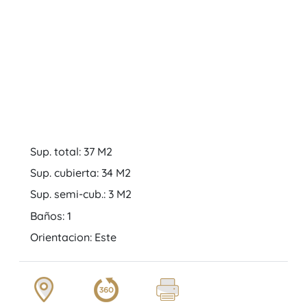
Sup. total: 37 M2
Sup. cubierta: 34 M2
Sup. semi-cub.: 3 M2
Baños: 1
Orientacion: Este