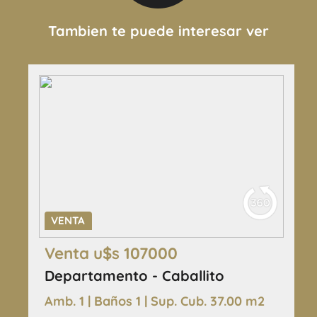
Tambien te puede interesar ver
VENTA
Venta u$s 107000
Departamento - Caballito
Amb. 1 | Baños 1 | Sup. Cub. 37.00 m2