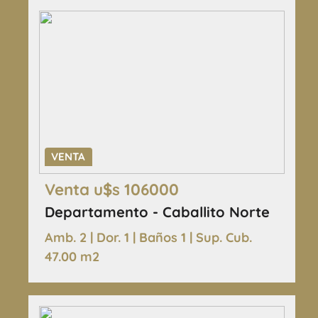
VENTA
Venta u$s 106000
Departamento - Caballito Norte
Amb. 2 | Dor. 1 | Baños 1 | Sup. Cub.
47.00 m2