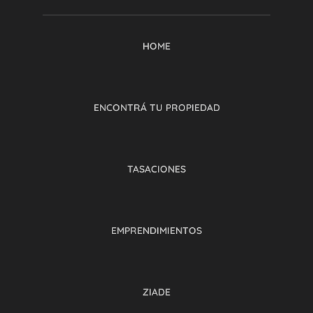
HOME
ENCONTRÁ TU PROPIEDAD
TASACIONES
EMPRENDIMIENTOS
ZIADE