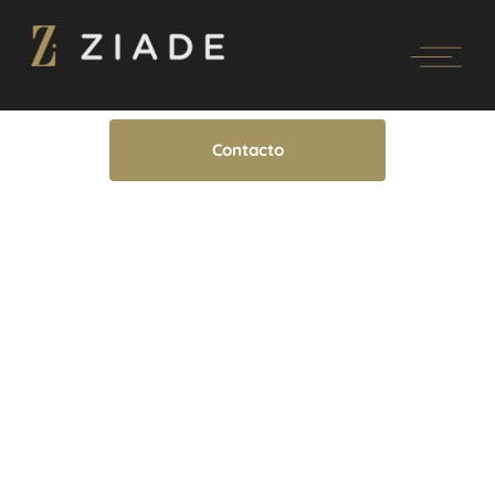
Contacto