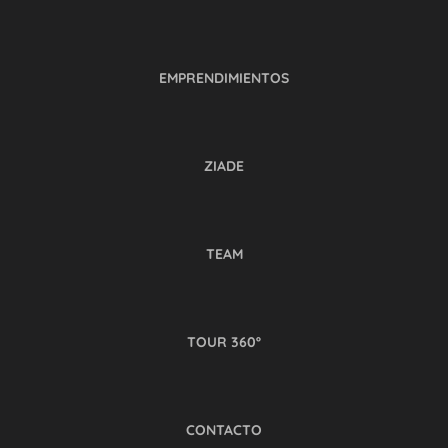
EMPRENDIMIENTOS
ZIADE
TEAM
TOUR 360º
CONTACTO