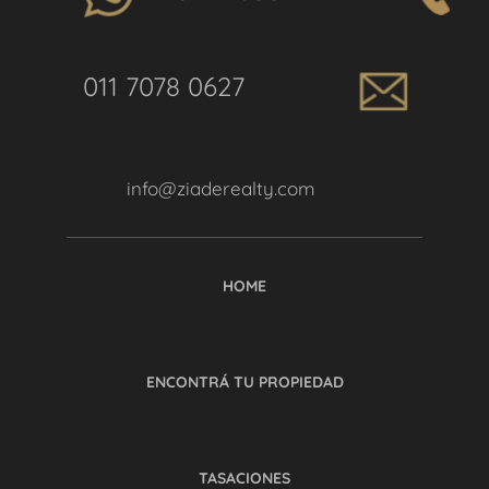
011 7078 0627
info@ziaderealty.com
HOME
ENCONTRÁ TU PROPIEDAD
TASACIONES