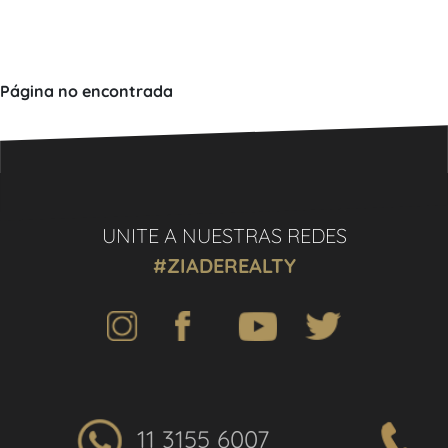
Página no encontrada
UNITE A NUESTRAS REDES
#ZIADEREALTY
11 3155 6007