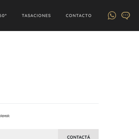
60º
TASACIONES
CONTACTO
RIMIR
CONTACTÁ