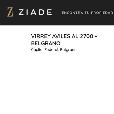
ENCONTRÁ TU PROPIEDAD
VIRREY AVILES AL 2700 -
BELGRANO
Capital Federal, Belgrano