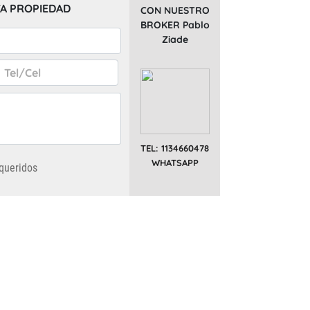
A PROPIEDAD
CON NUESTRO
BROKER Pablo
Ziade
TEL: 1134660478
WHATSAPP
queridos