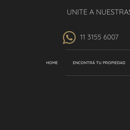
UNITE A NUESTRA
11 3155 6007
HOME
ENCONTRÁ TU PROPIEDAD