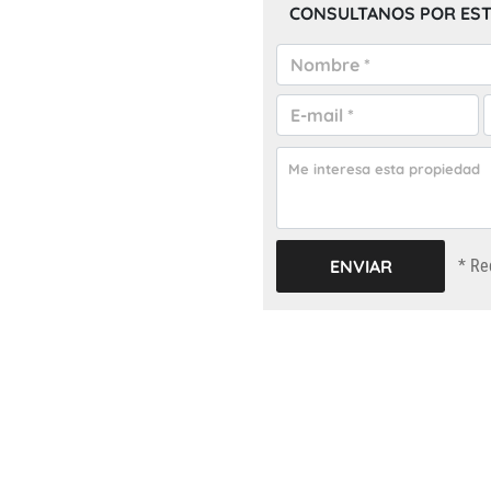
CONSULTANOS POR EST
* Re