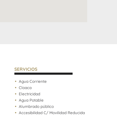
SERVICIOS
Agua Corriente
Cloaca
Electricidad
Agua Potable
Alumbrado público
Accesibilidad C/ Movilidad Reducida