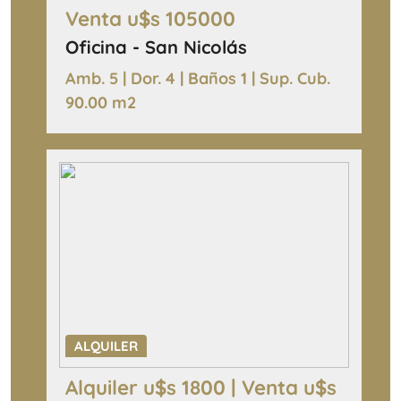
Venta u$s 105000
Oficina - San Nicolás
Amb. 5 | Dor. 4 | Baños 1 | Sup. Cub.
90.00 m2
ALQUILER
Alquiler u$s 1800 | Venta u$s