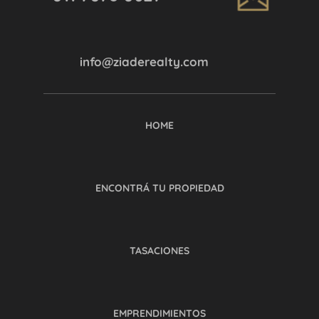
info@ziaderealty.com
HOME
ENCONTRÁ TU PROPIEDAD
TASACIONES
EMPRENDIMIENTOS