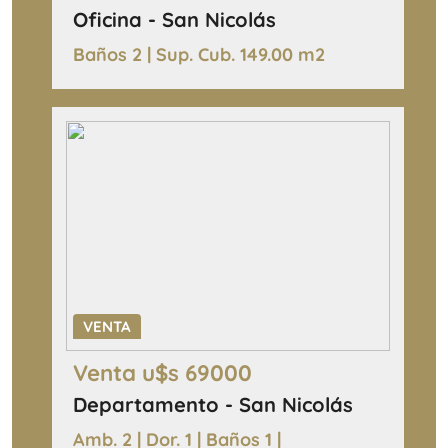
Oficina - San Nicolás
Baños 2 | Sup. Cub. 149.00 m2
VENTA
Venta u$s 69000
Departamento - San Nicolás
Amb. 2 | Dor. 1 | Baños 1 |