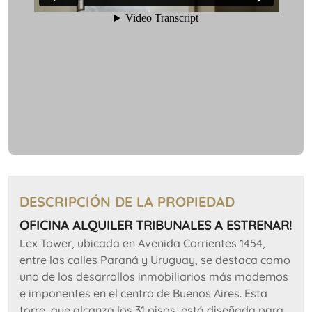
DESCRIPCIÓN DE LA PROPIEDAD
OFICINA ALQUILER TRIBUNALES A ESTRENAR!
Lex Tower, ubicada en Avenida Corrientes 1454,
entre las calles Paraná y Uruguay, se destaca como
uno de los desarrollos inmobiliarios más modernos
e imponentes en el centro de Buenos Aires. Esta
torre, que alcanza los 31 pisos, está diseñada para