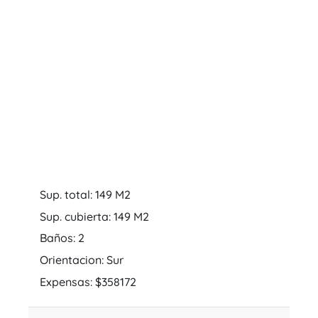
Sup. total: 149 M2
Sup. cubierta: 149 M2
Baños: 2
Orientacion: Sur
Expensas: $358172