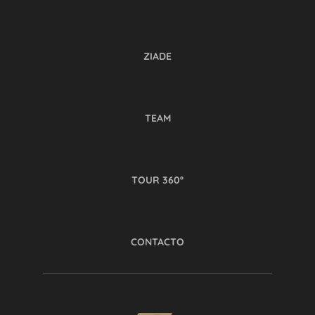
ZIADE
TEAM
TOUR 360º
CONTACTO