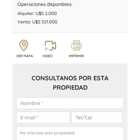
Operaciones disponibles:
Alquiler:
U$S 2.000
Venta:
U$S 521.000
VER MAPA
VIDEO
IMPRIMIR
CONSULTANOS POR ESTA
PROPIEDAD