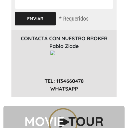
* Requeridos
CONTACTÁ CON NUESTRO BROKER
Pablo Ziade
TEL: 1134660478
WHATSAPP