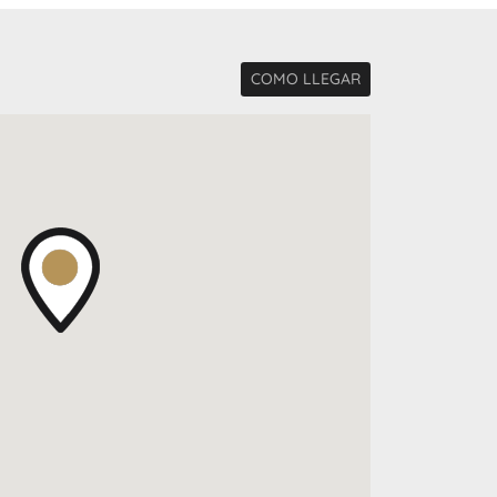
COMO LLEGAR