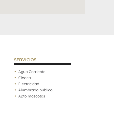
SERVICIOS
Agua Corriente
Cloaca
Electricidad
Alumbrado público
Apto mascotas