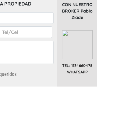
A PROPIEDAD
CON NUESTRO
BROKER Pablo
Ziade
TEL: 1134660478
WHATSAPP
queridos