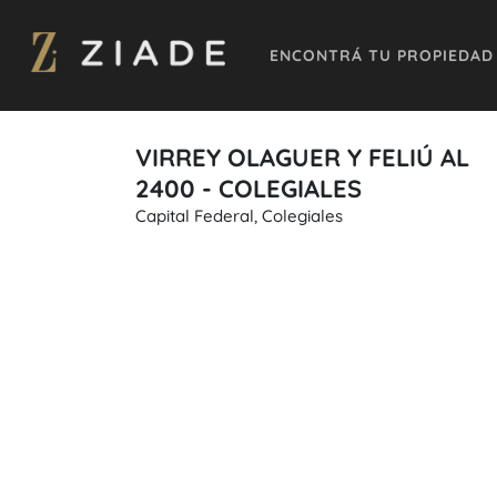
ENCONTRÁ TU PROPIEDAD
VIRREY OLAGUER Y FELIÚ AL
2400 - COLEGIALES
Capital Federal, Colegiales