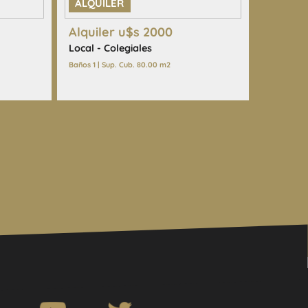
ALQUILER
Alquiler u$s 2000
Local - Colegiales
Baños 1 | Sup. Cub. 80.00 m2