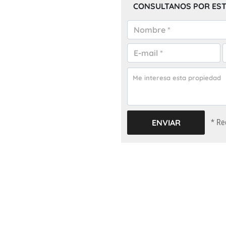
CONSULTANOS POR EST
* Re