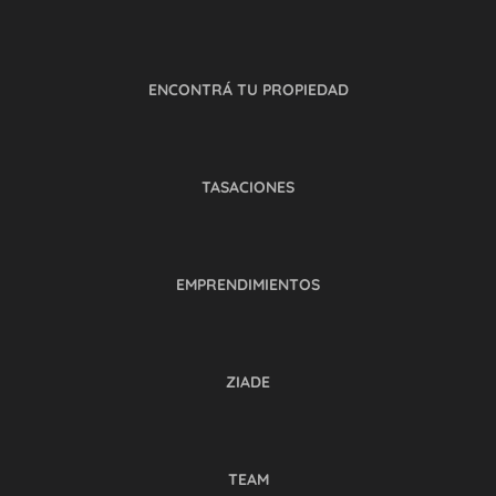
ENCONTRÁ TU PROPIEDAD
TASACIONES
EMPRENDIMIENTOS
ZIADE
TEAM