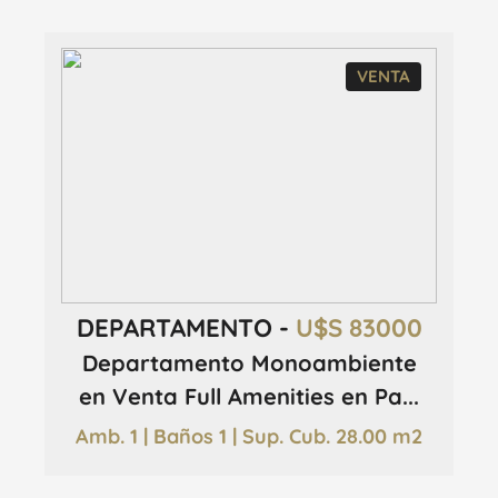
VENTA
DEPARTAMENTO -
U$S 83000
Departamento Monoambiente
en Venta Full Amenities en Pa...
Amb. 1 | Baños 1 | Sup. Cub. 28.00 m2