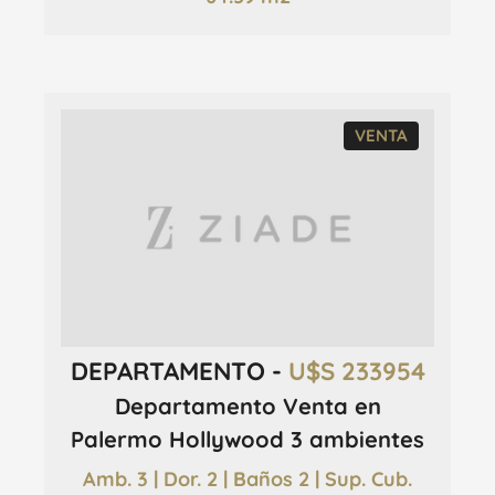
VENTA
DEPARTAMENTO -
U$S 233954
Departamento Venta en
Palermo Hollywood 3 ambientes
Amb. 3 | Dor. 2 | Baños 2 | Sup. Cub.