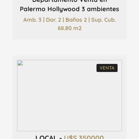
Palermo Hollywood 3 ambientes
Amb. 3 | Dor. 2 | Baños 2 | Sup. Cub.
68.80 m2
VENTA
LOCAL -
U$S 350000