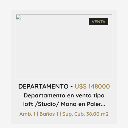
VENTA
DEPARTAMENTO -
U$S 148000
Departamento en venta tipo
loft /Studio/ Mono en Paler...
Amb. 1 | Baños 1 | Sup. Cub. 38.00 m2