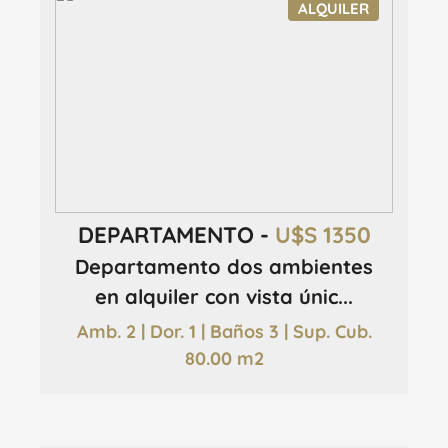
ALQUILER
DEPARTAMENTO -
U$S 1350
Departamento dos ambientes
en alquiler con vista únic...
Amb. 2 | Dor. 1 | Baños 3 | Sup. Cub.
80.00 m2