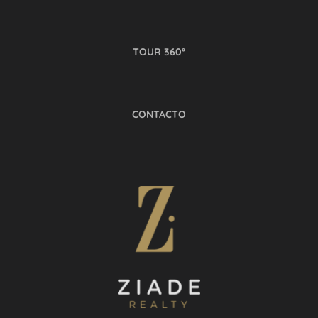
TOUR 360º
CONTACTO