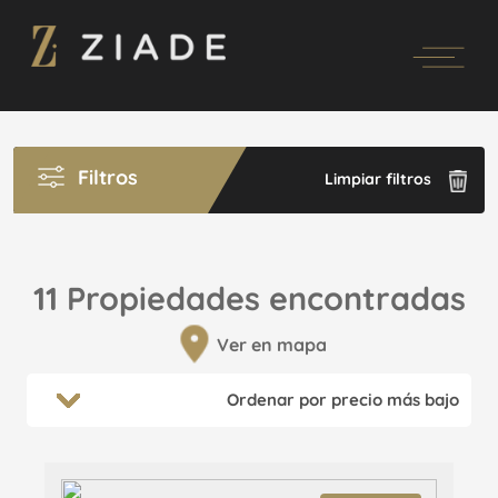
Filtros
Limpiar filtros
11 Propiedades encontradas
Ver en mapa