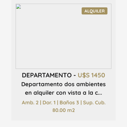
ALQUILER
DEPARTAMENTO -
U$S 1450
Departamento dos ambientes
en alquiler con vista a la c...
Amb. 2 | Dor. 1 | Baños 3 | Sup. Cub.
80.00 m2