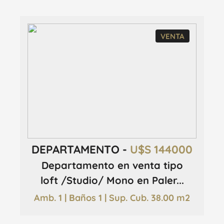
VENTA
DEPARTAMENTO -
U$S 144000
Departamento en venta tipo
loft /Studio/ Mono en Paler...
Amb. 1 | Baños 1 | Sup. Cub. 38.00 m2