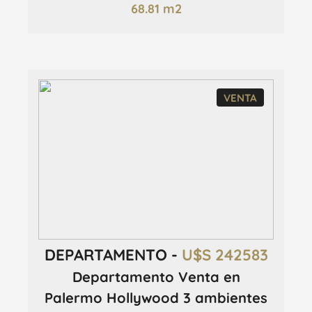
68.81 m2
VENTA
DEPARTAMENTO -
U$S 242583
Departamento Venta en
Palermo Hollywood 3 ambientes