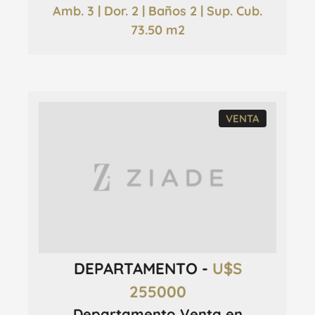
Amb. 3 | Dor. 2 | Baños 2 | Sup. Cub.
73.50 m2
VENTA
DEPARTAMENTO -
U$S
255000
Departamento Venta en