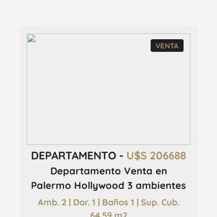
VENTA
DEPARTAMENTO -
U$S 206688
Departamento Venta en
Palermo Hollywood 3 ambientes
Amb. 2 | Dor. 1 | Baños 1 | Sup. Cub.
64.59 m2