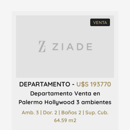
VENTA
DEPARTAMENTO -
U$S 193770
Departamento Venta en
Palermo Hollywood 3 ambientes
Amb. 3 | Dor. 2 | Baños 2 | Sup. Cub.
64.59 m2