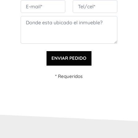
* Requeridos