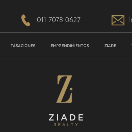
011 7078 0627
TASACIONES
EMPRENDIMIENTOS
ZIADE