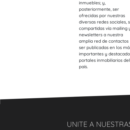
inmuebles; y,
posteriormente, ser
ofrecidas por nuestras
diversas redes sociales, 
compartidas vía mailing 
newsletters a nuestra
amplia red de contactos
ser publicadas en los má
importantes y destacado
portales inmobiliarios del
país.
UNITE A NUESTRA