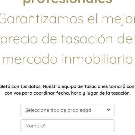
Garantizamos el mejo
precio de tasación de
mercado inmobiliario
letá con tus datos. Nuestro equipo de Tasaciones tomará con
con vos para coordinar fecha, hora y lugar de la tasación.