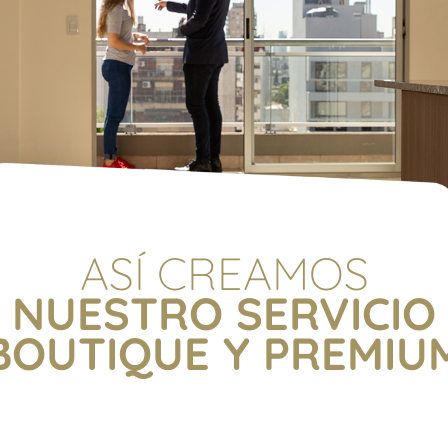
ASÍ CREAMOS
NUESTRO SERVICIO
BOUTIQUE Y PREMIU