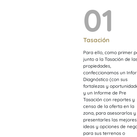
01
Tasación
Para ello, como primer p
junto a la Tasación de la
propiedades,
confeccionamos un Info
Diagnóstico (con sus
fortalezas y oportunidad
y un Informe de Pre
Tasación con reportes y
censo de la oferta en la
zona, para asesorarlos y
presentarles las mejores
ideas y opciones de neg
para sus terrenos o