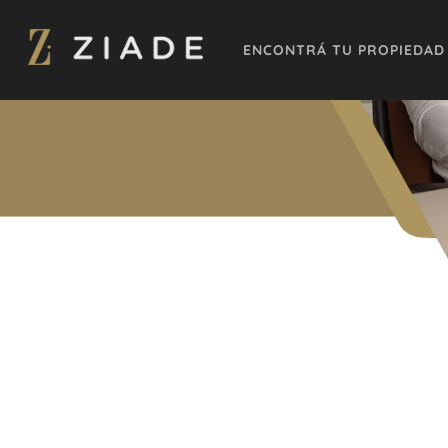
ENCONTRÁ TU PROPIEDAD