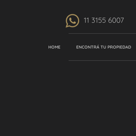
11 3155 6007
HOME
ENCONTRÁ TU PROPIEDAD