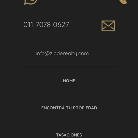
011 7078 0627
info@ziaderealty.com
HOME
ENCONTRÁ TU PROPIEDAD
TASACIONES