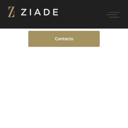
Contacto