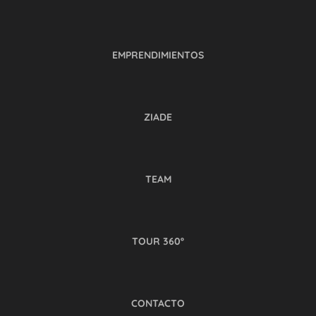
EMPRENDIMIENTOS
ZIADE
TEAM
TOUR 360º
CONTACTO