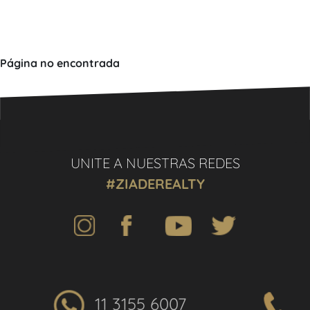
Página no encontrada
UNITE A NUESTRAS REDES
#ZIADEREALTY
11 3155 6007