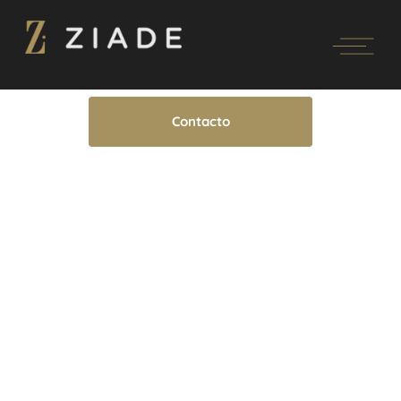
Contacto