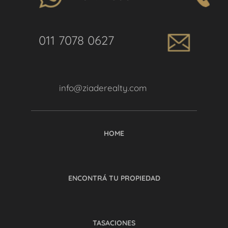
011 7078 0627
info@ziaderealty.com
HOME
ENCONTRÁ TU PROPIEDAD
TASACIONES