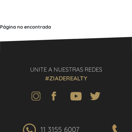
Página no encontrada
UNITE A NUESTRAS REDES
#ZIADEREALTY
11 3155 6007