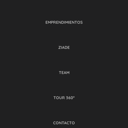
EMPRENDIMIENTOS
ZIADE
TEAM
TOUR 360º
CONTACTO