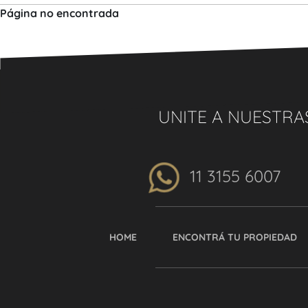
Página no encontrada
UNITE A NUESTRA
11 3155 6007
HOME
ENCONTRÁ TU PROPIEDAD