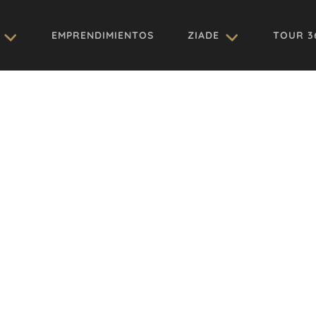
EMPRENDIMIENTOS
ZIADE
TOUR 3