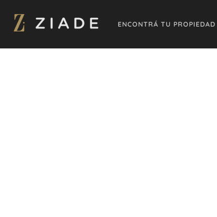
ENCONTRÁ TU PROPIEDAD